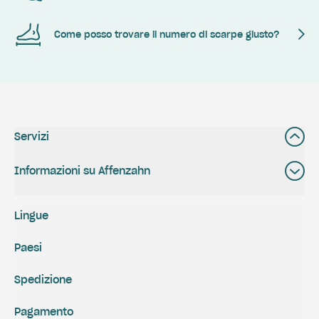
Come posso trovare il numero di scarpe giusto?
Servizi
Informazioni su Affenzahn
Lingue
Paesi
Spedizione
Pagamento