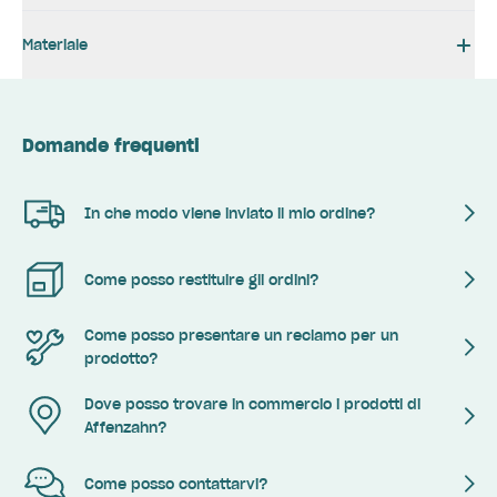
Materiale
Domande frequenti
In che modo viene inviato il mio ordine?
Come posso restituire gli ordini?
Come posso presentare un reclamo per un
prodotto?
Dove posso trovare in commercio i prodotti di
Affenzahn?
Come posso contattarvi?