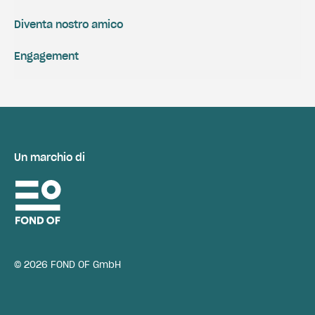
Diventa nostro amico
Engagement
Un marchio di
© 2026 FOND OF GmbH