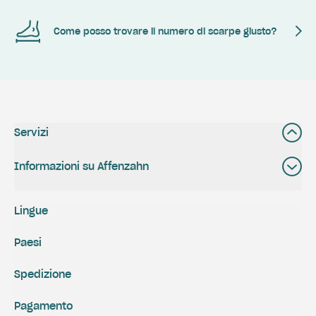
Come posso trovare il numero di scarpe giusto?
Servizi
Informazioni su Affenzahn
Lingue
Paesi
Spedizione
Pagamento