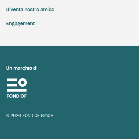
Diventa nostro amico
Engagement
Un marchio di
© 2026 FOND OF GmbH