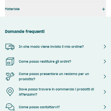
Materiale
Domande frequenti
In che modo viene inviato il mio ordine?
Come posso restituire gli ordini?
Come posso presentare un reclamo per un
prodotto?
Dove posso trovare in commercio i prodotti di
Affenzahn?
Come posso contattarvi?