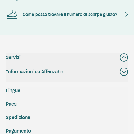
Come posso trovare il numero di scarpe giusto?
Servizi
Informazioni su Affenzahn
Lingue
Paesi
Spedizione
Pagamento