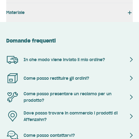
Materiale
Domande frequenti
In che modo viene inviato il mio ordine?
Come posso restituire gli ordini?
Come posso presentare un reclamo per un
prodotto?
Dove posso trovare in commercio i prodotti di
Affenzahn?
Come posso contattarvi?