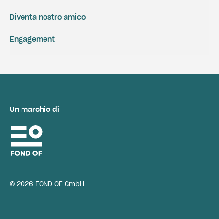
Diventa nostro amico
Engagement
Un marchio di
© 2026 FOND OF GmbH