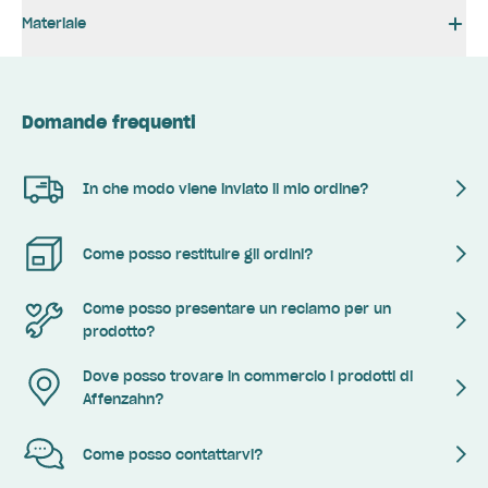
Materiale
Domande frequenti
In che modo viene inviato il mio ordine?
Come posso restituire gli ordini?
Come posso presentare un reclamo per un
prodotto?
Dove posso trovare in commercio i prodotti di
Affenzahn?
Come posso contattarvi?