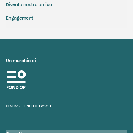
Diventa nostro amico
Engagement
Un marchio di
© 2026 FOND OF GmbH