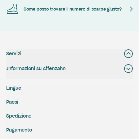
Come posso trovare il numero di scarpe giusto?
Servizi
Informazioni su Affenzahn
Lingue
Paesi
Spedizione
Pagamento