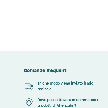
Domande frequenti
In che modo viene inviato il mio
ordine?
Dove posso trovare in commercio i
prodotti di Affenzahn?