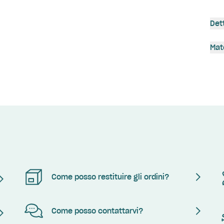
Det
Mat
Come posso restituire gli ordini?
Come posso contattarvi?