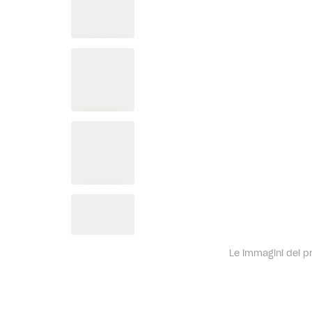
Le immagini dei pro