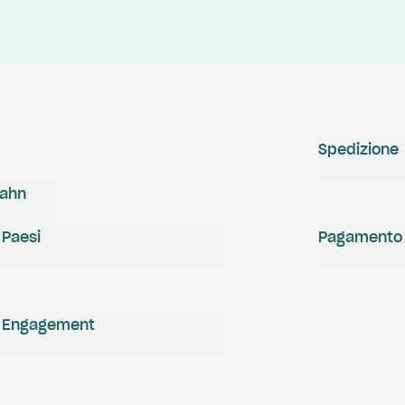
Spedizione
zahn
Paesi
Pagamento
Engagement