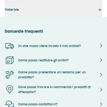
Materiale
Domande frequenti
In che modo viene inviato il mio ordine?
Come posso restituire gli ordini?
Come posso presentare un reclamo per un
prodotto?
Dove posso trovare in commercio i prodotti di
Affenzahn?
Come posso contattarvi?