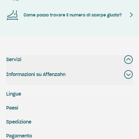
Come posso trovare il numero di scarpe giusto?
Servizi
Informazioni su Affenzahn
Lingue
Paesi
Spedizione
Pagamento