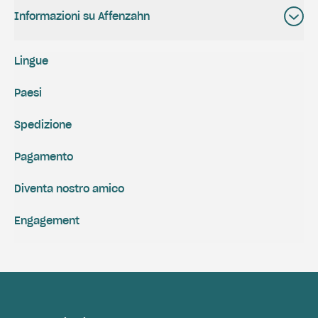
Informazioni su Affenzahn
Lingue
Paesi
Spedizione
Pagamento
Diventa nostro amico
Engagement