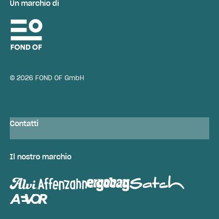
Un marchio di
© 2026 FOND OF GmbH
Contatti
Il nostro marchio