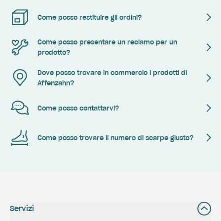
Come posso restituire gli ordini?
Come posso presentare un reclamo per un
prodotto?
Dove posso trovare in commercio i prodotti di
Affenzahn?
Come posso contattarvi?
Come posso trovare il numero di scarpe giusto?
Servizi