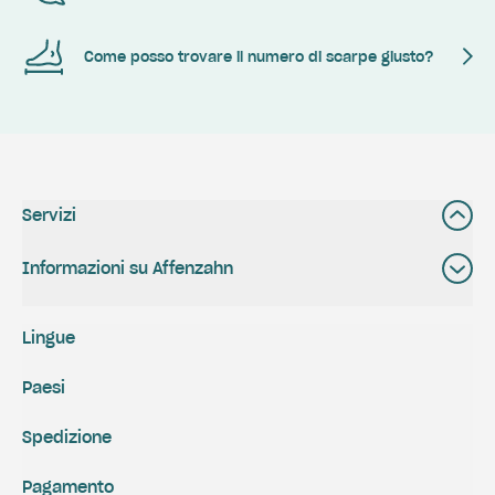
Come posso trovare il numero di scarpe giusto?
Servizi
Informazioni su Affenzahn
Lingue
Paesi
Spedizione
Pagamento