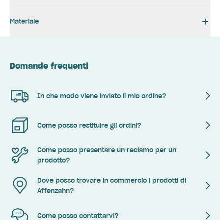
Materiale
Domande frequenti
In che modo viene inviato il mio ordine?
Come posso restituire gli ordini?
Come posso presentare un reclamo per un
prodotto?
Dove posso trovare in commercio i prodotti di
Affenzahn?
Come posso contattarvi?