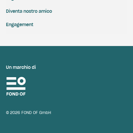
Diventa nostro amico
Engagement
Un marchio di
© 2026 FOND OF GmbH