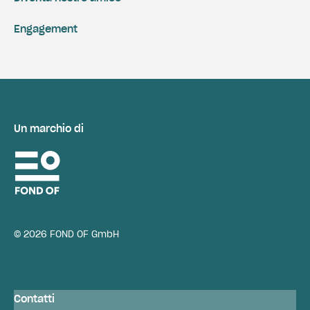
Engagement
Un marchio di
© 2026 FOND OF GmbH
Contatti