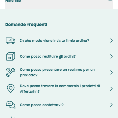
Materiale
Domande frequenti
In che modo viene inviato il mio ordine?
Come posso restituire gli ordini?
Come posso presentare un reclamo per un
prodotto?
Dove posso trovare in commercio i prodotti di
Affenzahn?
Come posso contattarvi?