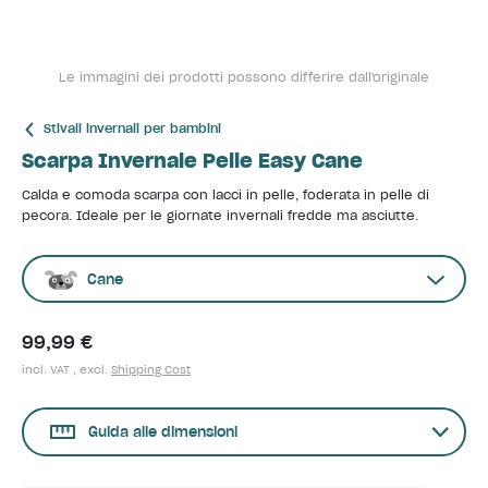
Le immagini dei prodotti possono differire dall'originale
Stivali invernali per bambini
Scarpa Invernale Pelle Easy Cane
Calda e comoda scarpa con lacci in pelle, foderata in pelle di
pecora. Ideale per le giornate invernali fredde ma asciutte.
Cane
99,99 €
incl. VAT , excl.
Shipping Cost
Guida alle dimensioni