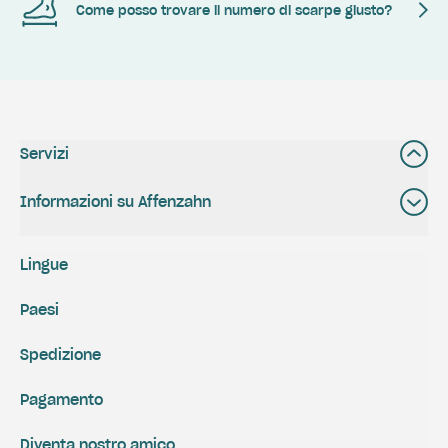
Come posso trovare il numero di scarpe giusto?
Servizi
Informazioni su Affenzahn
Lingue
Paesi
Spedizione
Pagamento
Diventa nostro amico