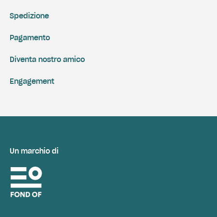
Spedizione
Pagamento
Diventa nostro amico
Engagement
Un marchio di