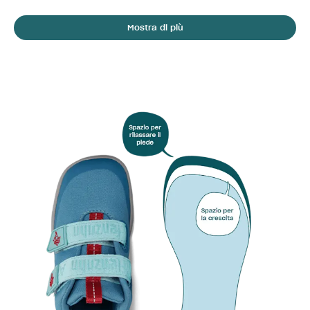
Mostra di più