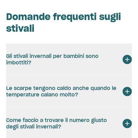
Domande frequenti sugli
stivali
Gli stivali invernali per bambini sono
imbottiti?
Le scarpe tengono caldo anche quando le
temperature calano molto?
Come faccio a trovare il numero giusto
degli stivali invernali?