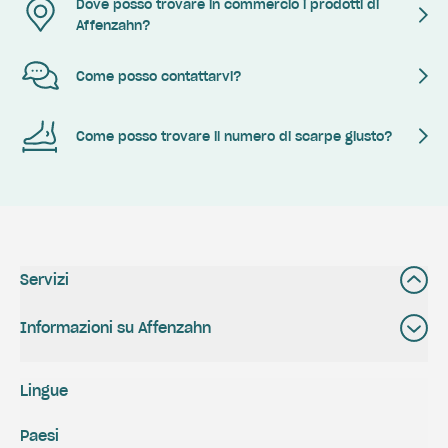
Dove posso trovare in commercio i prodotti di
Affenzahn?
Come posso contattarvi?
Come posso trovare il numero di scarpe giusto?
Servizi
Informazioni su Affenzahn
Lingue
Paesi