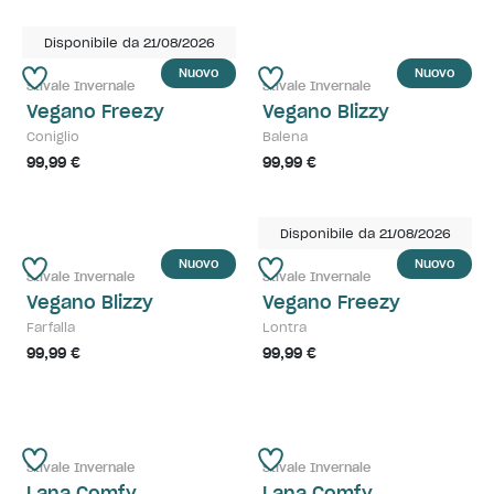
Disponibile da 21/08/2026
Nuovo
Nuovo
Stivale Invernale
Stivale Invernale
Vegano Freezy
Vegano Blizzy
Coniglio
Balena
99,99 €
99,99 €
Disponibile da 21/08/2026
Nuovo
Nuovo
Stivale Invernale
Stivale Invernale
Vegano Blizzy
Vegano Freezy
Farfalla
Lontra
99,99 €
99,99 €
Stivale Invernale
Stivale Invernale
Lana Comfy
Lana Comfy