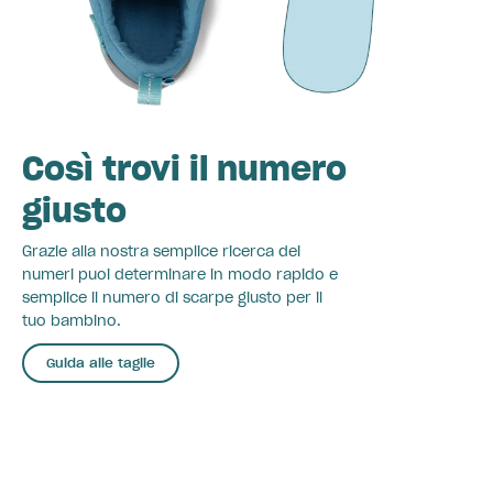
Così trovi il numero
giusto
Grazie alla nostra semplice ricerca dei
numeri puoi determinare in modo rapido e
semplice il numero di scarpe giusto per il
tuo bambino.
Guida alle taglie