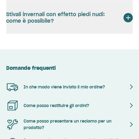
Stivali invernali con effetto piedi nudi:
come è possibile?
Domande frequenti
In che modo viene inviato il mio ordine?
Come posso restituire gli ordini?
Come posso presentare un reclamo per un
prodotto?