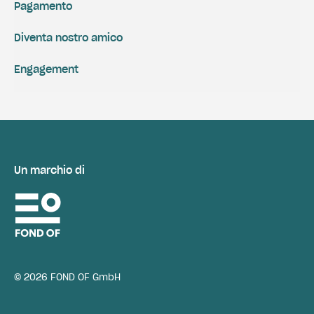
Pagamento
Diventa nostro amico
Engagement
Un marchio di
© 2026 FOND OF GmbH