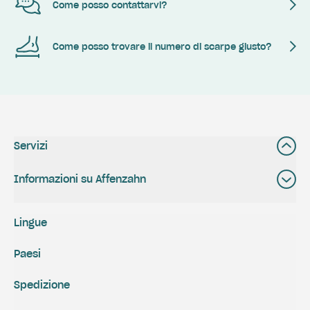
Come posso contattarvi?
Come posso trovare il numero di scarpe giusto?
Servizi
Informazioni su Affenzahn
Lingue
Paesi
Spedizione