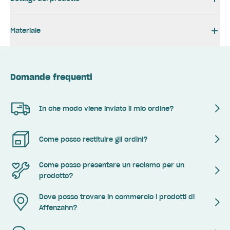
Materiale
Domande frequenti
In che modo viene inviato il mio ordine?
Come posso restituire gli ordini?
Come posso presentare un reclamo per un
prodotto?
Dove posso trovare in commercio i prodotti di
Affenzahn?