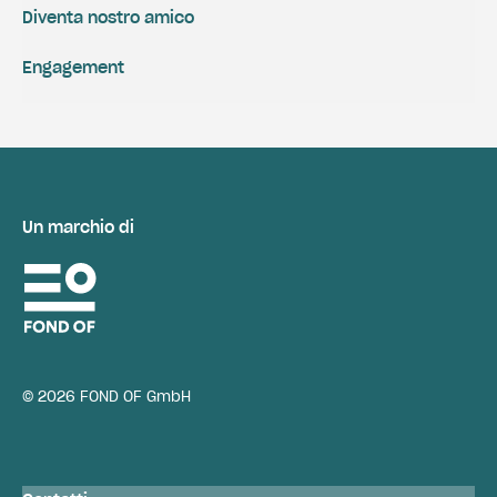
Diventa nostro amico
Engagement
Un marchio di
© 2026 FOND OF GmbH