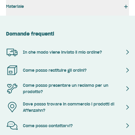
Materiale
Domande frequenti
In che modo viene inviato il mio ordine?
Come posso restituire gli ordini?
Come posso presentare un reclamo per un
prodotto?
Dove posso trovare in commercio i prodotti di
Affenzahn?
Come posso contattarvi?