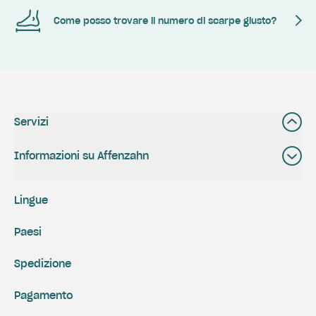
Come posso trovare il numero di scarpe giusto?
Servizi
Informazioni su Affenzahn
Lingue
Paesi
Spedizione
Pagamento