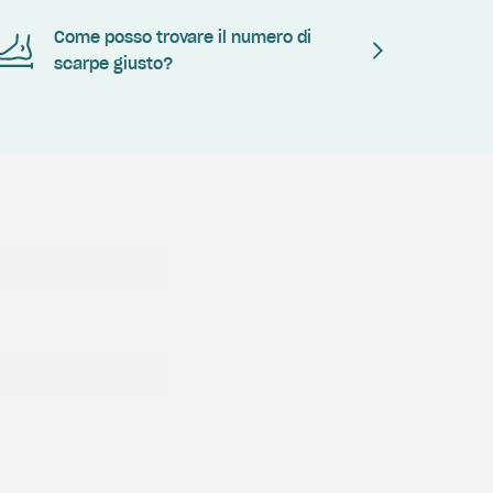
Come posso trovare il numero di
scarpe giusto?