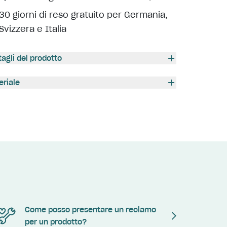
30 giorni di reso gratuito per Germania,
Svizzera e Italia
tagli del prodotto
eriale
Come posso presentare un reclamo
per un prodotto?