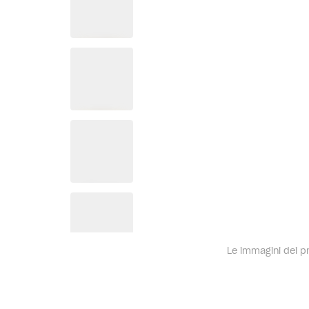
Le immagini dei pro