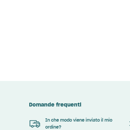
Domande frequenti
In che modo viene inviato il mio
ordine?