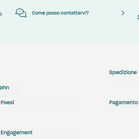
Come posso contattarvi?
Spedizione
zahn
Paesi
Pagamento
Engagement