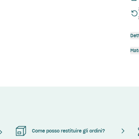
Det
Mat
Come posso restituire gli ordini?