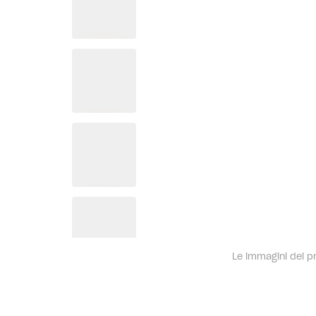
Le immagini dei pro