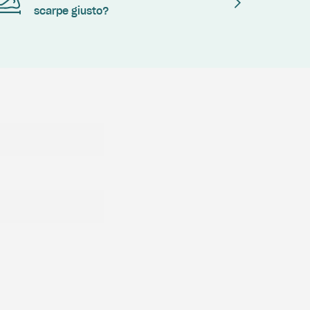
scarpe giusto?