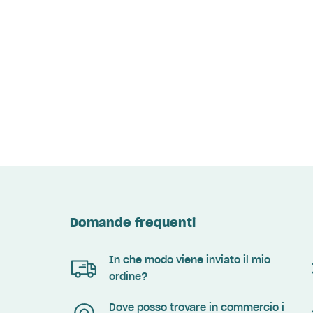
Domande frequenti
In che modo viene inviato il mio
ordine?
Dove posso trovare in commercio i