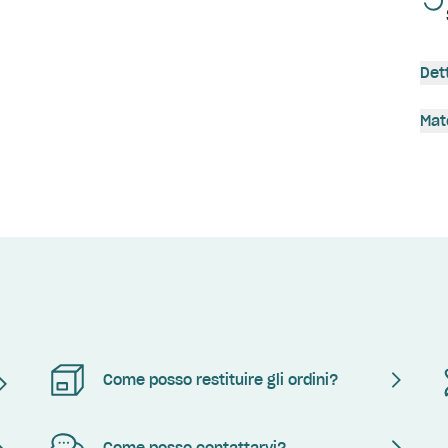
Det
Mat
Come posso restituire gli ordini?