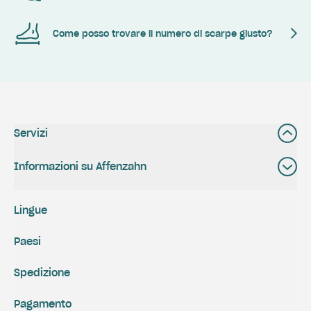
Come posso trovare il numero di scarpe giusto?
Servizi
Informazioni su Affenzahn
Lingue
Paesi
Spedizione
Pagamento