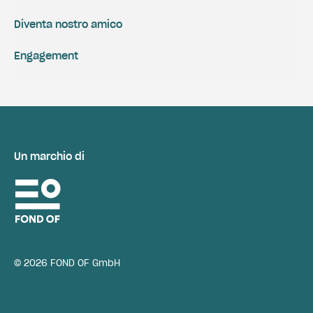
Diventa nostro amico
Engagement
Un marchio di
© 2026 FOND OF GmbH