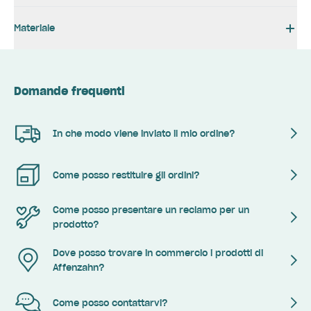
Materiale
Domande frequenti
In che modo viene inviato il mio ordine?
Come posso restituire gli ordini?
Come posso presentare un reclamo per un
prodotto?
Dove posso trovare in commercio i prodotti di
Affenzahn?
Come posso contattarvi?