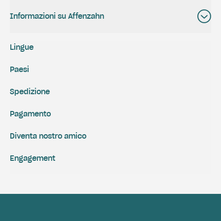
Informazioni su Affenzahn
Lingue
Paesi
Spedizione
Pagamento
Diventa nostro amico
Engagement