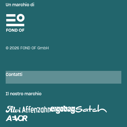
Un marchio di
© 2026 FOND OF GmbH
Contatti
Il nostro marchio