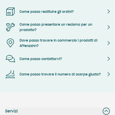
Come posso restituire gli ordini?
Come posso presentare un reclamo per un
prodotto?
Dove posso trovare in commercio i prodotti di
Affenzahn?
Come posso contattarvi?
Come posso trovare il numero di scarpe giusto?
Servizi