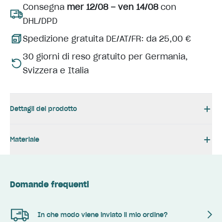
Consegna
mer 12/08 – ven 14/08
con
DHL/DPD
Spedizione gratuita DE/AT/FR: da 25,00 €
30 giorni di reso gratuito per Germania,
Svizzera e Italia
Dettagli del prodotto
Materiale
Domande frequenti
In che modo viene inviato il mio ordine?