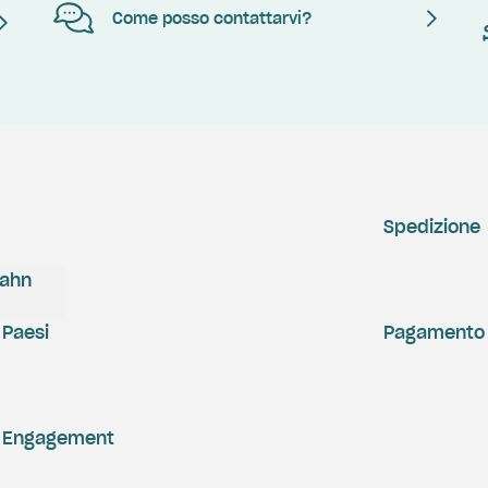
Come posso contattarvi?
Spedizione
zahn
Paesi
Pagamento
Engagement