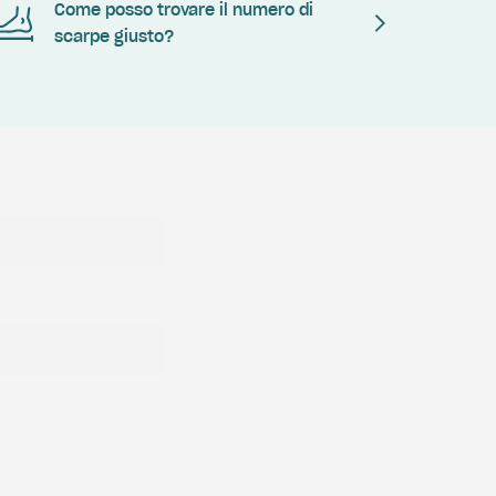
Come posso trovare il numero di
scarpe giusto?