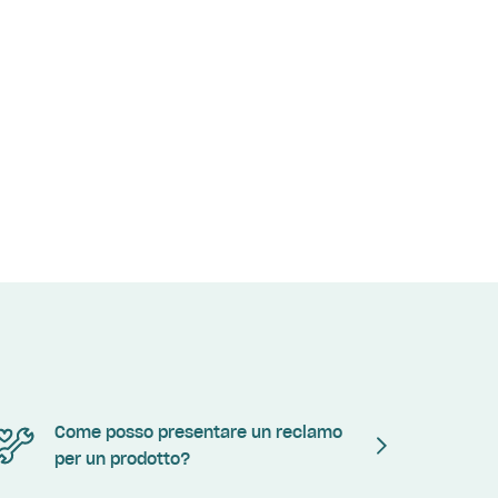
Come posso presentare un reclamo
per un prodotto?