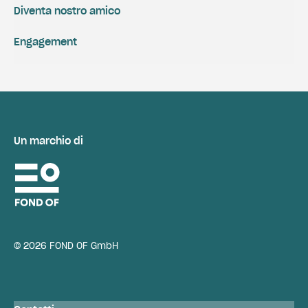
Diventa nostro amico
Engagement
Un marchio di
© 2026 FOND OF GmbH