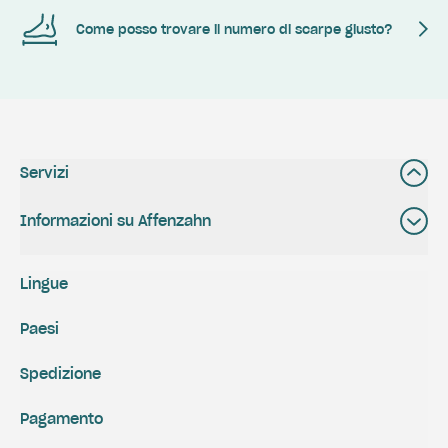
Come posso trovare il numero di scarpe giusto?
Servizi
Informazioni su Affenzahn
Lingue
Paesi
Spedizione
Pagamento