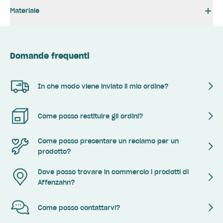
Materiale
Domande frequenti
In che modo viene inviato il mio ordine?
Come posso restituire gli ordini?
Come posso presentare un reclamo per un
prodotto?
Dove posso trovare in commercio i prodotti di
Affenzahn?
Come posso contattarvi?