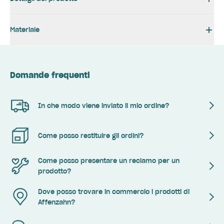
Materiale
Domande frequenti
In che modo viene inviato il mio ordine?
Come posso restituire gli ordini?
Come posso presentare un reclamo per un
prodotto?
Dove posso trovare in commercio i prodotti di
Affenzahn?