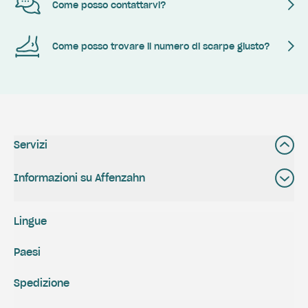
Come posso contattarvi?
Come posso trovare il numero di scarpe giusto?
Servizi
Informazioni su Affenzahn
Lingue
Paesi
Spedizione