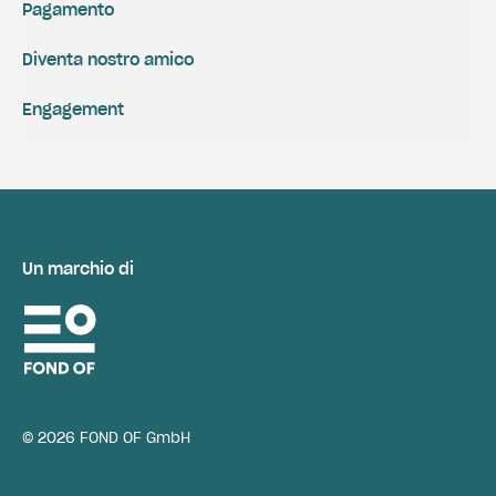
Pagamento
Diventa nostro amico
Engagement
Un marchio di
© 2026 FOND OF GmbH