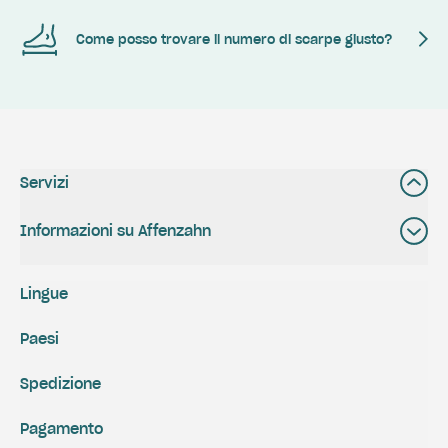
Come posso trovare il numero di scarpe giusto?
Servizi
Informazioni su Affenzahn
Lingue
Paesi
Spedizione
Pagamento