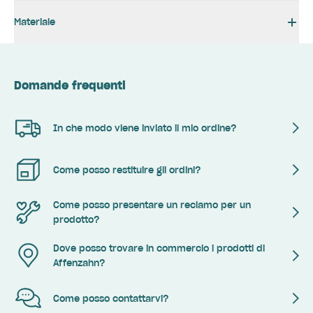
Materiale
Domande frequenti
In che modo viene inviato il mio ordine?
Come posso restituire gli ordini?
Come posso presentare un reclamo per un
prodotto?
Dove posso trovare in commercio i prodotti di
Affenzahn?
Come posso contattarvi?