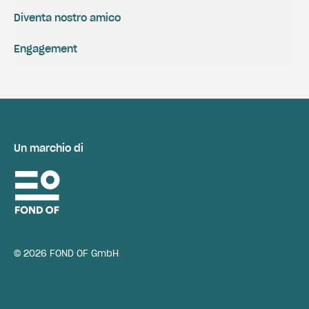
Diventa nostro amico
Engagement
Un marchio di
© 2026 FOND OF GmbH