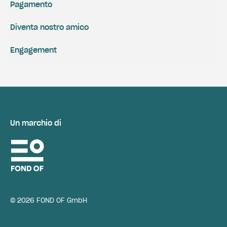
Pagamento
Diventa nostro amico
Engagement
Un marchio di
© 2026 FOND OF GmbH