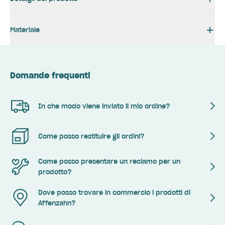
Materiale
Domande frequenti
In che modo viene inviato il mio ordine?
Come posso restituire gli ordini?
Come posso presentare un reclamo per un
prodotto?
Dove posso trovare in commercio i prodotti di
Affenzahn?