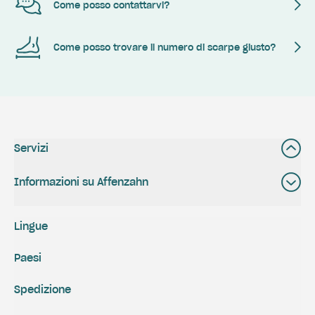
Come posso contattarvi?
Come posso trovare il numero di scarpe giusto?
Servizi
Informazioni su Affenzahn
Lingue
Paesi
Spedizione