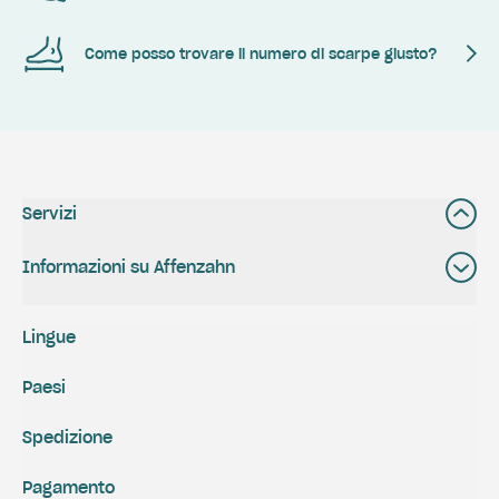
Come posso trovare il numero di scarpe giusto?
Servizi
Informazioni su Affenzahn
Lingue
Paesi
Spedizione
Pagamento