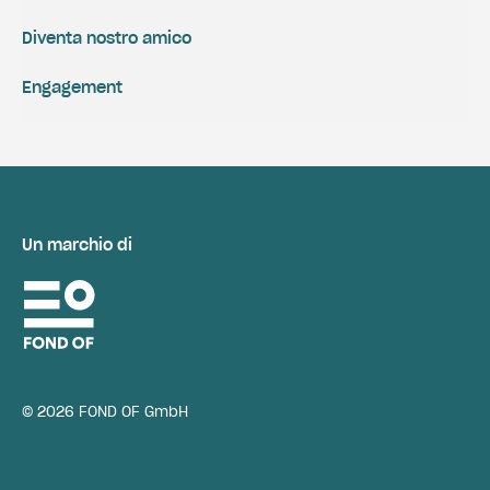
Diventa nostro amico
Engagement
Un marchio di
© 2026 FOND OF GmbH