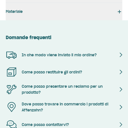
Materiale
Domande frequenti
In che modo viene inviato il mio ordine?
Come posso restituire gli ordini?
Come posso presentare un reclamo per un
prodotto?
Dove posso trovare in commercio i prodotti di
Affenzahn?
Come posso contattarvi?