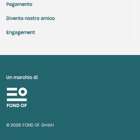
Pagamento
Diventa nostro amico
Engagement
Un marchio di
© 2026 FOND OF GmbH