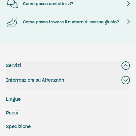
Come posso contattarvi?
Come posso trovare il numero di scarpe giusto?
Servizi
Informazioni su Affenzahn
Lingue
Paesi
Spedizione