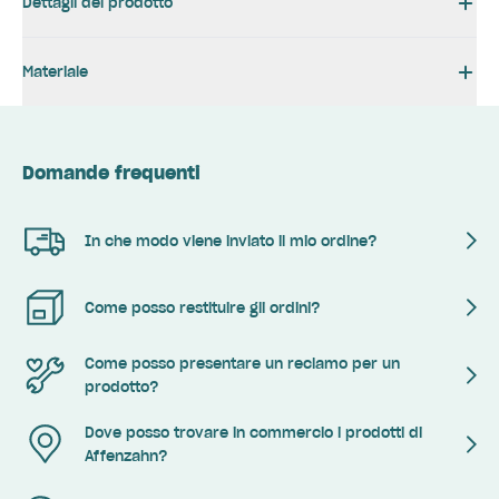
Dettagli del prodotto
Materiale
Domande frequenti
In che modo viene inviato il mio ordine?
Come posso restituire gli ordini?
Come posso presentare un reclamo per un
prodotto?
Dove posso trovare in commercio i prodotti di
Affenzahn?