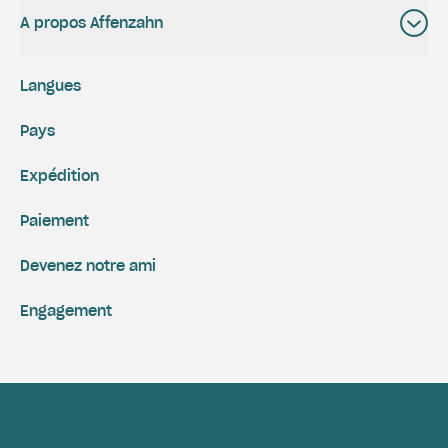
A propos Affenzahn
Langues
Pays
Expédition
Paiement
Devenez notre ami
Engagement