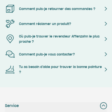
Comment puis-je retourner des commandes ?
Comment réclamer un produit?
Où puis-je trouver le revendeur Affenzahn le plus
proche ?
Comment puis-je vous contacter?
Tu as besoin d'aide pour trouver la bonne pointure
?
Service