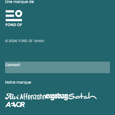
Une marque de
© 2026 FOND OF GmbH
Contact
Notre marque