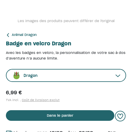
Les images des produits peuvent différer de l'original
Animal Dragon
Badge en velcro Dragon
Avec les badges en velcro, la personnalisation de votre sac à dos
d’aventure n’a aucune limite.
Dragon
6,99 €
TVA incl. ,
Coût de livraison exclut
Dans le panier