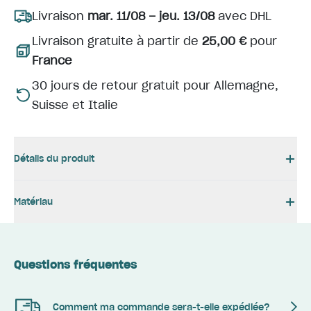
Livraison
mar. 11/08 – jeu. 13/08
avec DHL
Livraison gratuite à partir de
25,00 €
pour
France
30 jours de retour gratuit pour Allemagne,
Suisse et Italie
Détails du produit
Matériau
Questions fréquentes
Comment ma commande sera-t-elle expédiée?