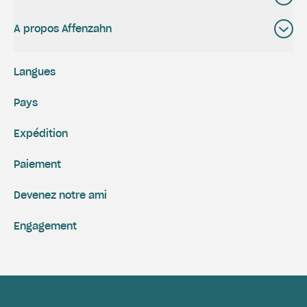
A propos Affenzahn
Langues
Pays
Expédition
Paiement
Devenez notre ami
Engagement