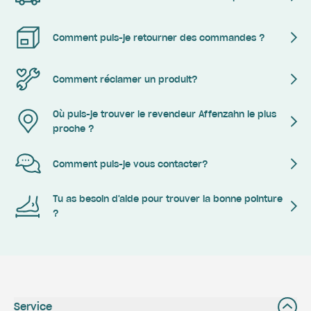
Comment puis-je retourner des commandes ?
Comment réclamer un produit?
Où puis-je trouver le revendeur Affenzahn le plus
proche ?
Comment puis-je vous contacter?
Tu as besoin d'aide pour trouver la bonne pointure
?
Service