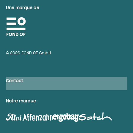
Une marque de
© 2026 FOND OF GmbH
Contact
Notre marque