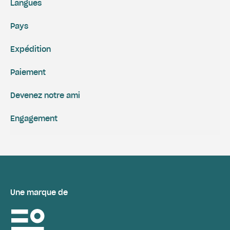
Langues
Pays
Expédition
Paiement
Devenez notre ami
Engagement
Une marque de