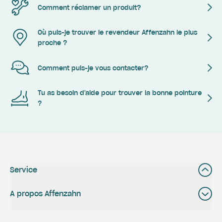
Comment réclamer un produit?
Où puis-je trouver le revendeur Affenzahn le plus
proche ?
Comment puis-je vous contacter?
Tu as besoin d'aide pour trouver la bonne pointure
?
Service
A propos Affenzahn