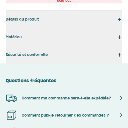
sold out
Détails du produit
Matériau
Sécurité et conformité
Questions fréquentes
Comment ma commande sera-t-elle expédiée?
Comment puis-je retourner des commandes ?