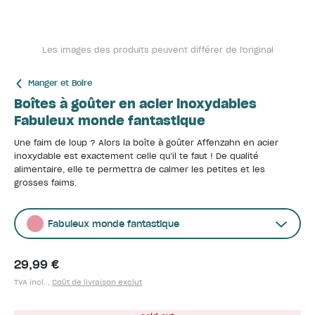
Les images des produits peuvent différer de l'original
Manger et Boire
Boîtes à goûter en acier inoxydables
Fabuleux monde fantastique
Une faim de loup ? Alors la boîte à goûter Affenzahn en acier
inoxydable est exactement celle qu’il te faut ! De qualité
alimentaire, elle te permettra de calmer les petites et les
grosses faims.
Fabuleux monde fantastique
29,99 €
TVA incl. ,
Coût de livraison exclut