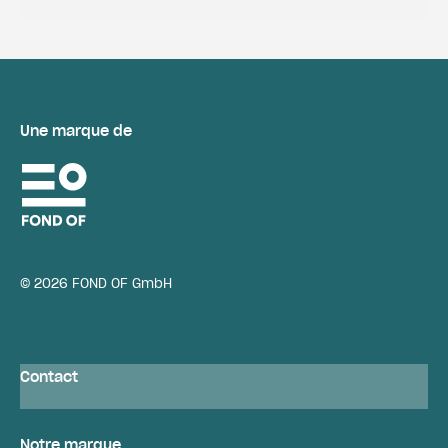
Une marque de
© 2026 FOND OF GmbH
Contact
Notre marque