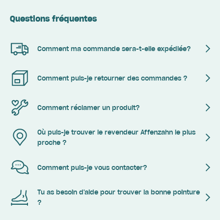
Questions fréquentes
Comment ma commande sera-t-elle expédiée?
Comment puis-je retourner des commandes ?
Comment réclamer un produit?
Où puis-je trouver le revendeur Affenzahn le plus
proche ?
Comment puis-je vous contacter?
Tu as besoin d'aide pour trouver la bonne pointure
?