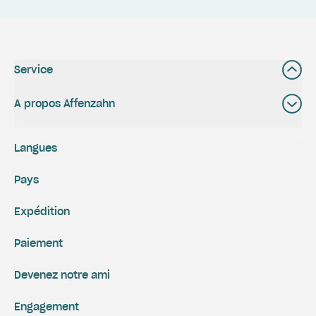
Service
A propos Affenzahn
Langues
Pays
Expédition
Paiement
Devenez notre ami
Engagement