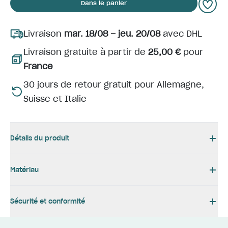
Dans le panier
Livraison
mar. 18/08 – jeu. 20/08
avec DHL
Livraison gratuite à partir de
25,00 €
pour
France
30 jours de retour gratuit pour Allemagne,
Suisse et Italie
Détails du produit
Matériau
Sécurité et conformité