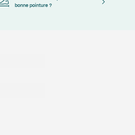
bonne pointure ?