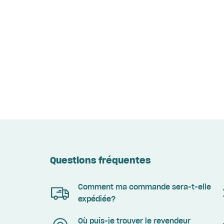
Questions fréquentes
Comment ma commande sera-t-elle
expédiée?
Où puis-je trouver le revendeur