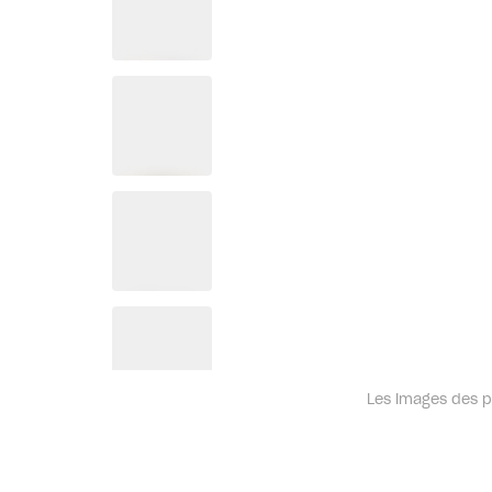
Les images des pr