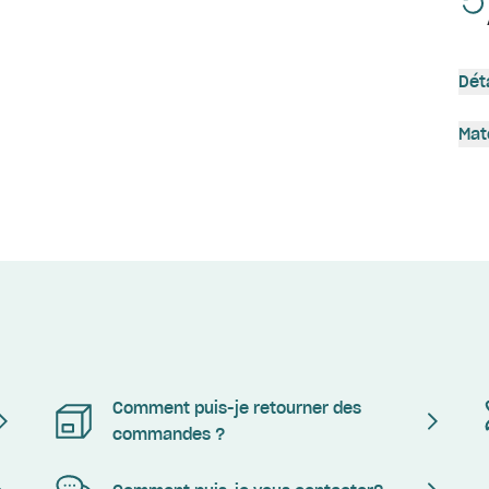
Dét
Mat
Comment puis-je retourner des
commandes ?