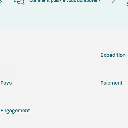
Comment puis-je vous contacter?
Expédition
Pays
Paiement
Engagement