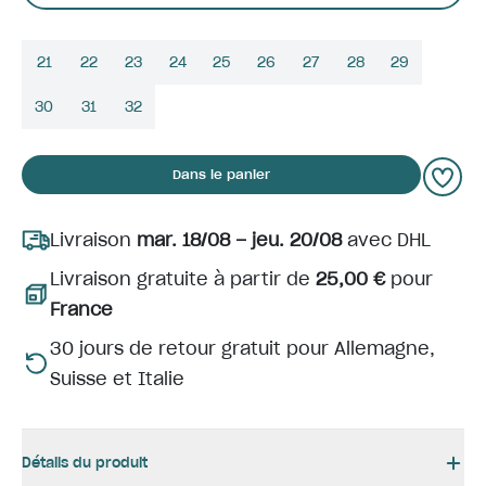
21
22
23
24
25
26
27
28
29
30
31
32
Dans le panier
Livraison
mar. 18/08 – jeu. 20/08
avec DHL
Livraison gratuite à partir de
25,00 €
pour
France
30 jours de retour gratuit pour Allemagne,
Suisse et Italie
Détails du produit