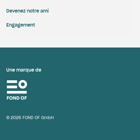
Devenez notre ami
Engagement
Une marque de
© 2026 FOND OF GmbH