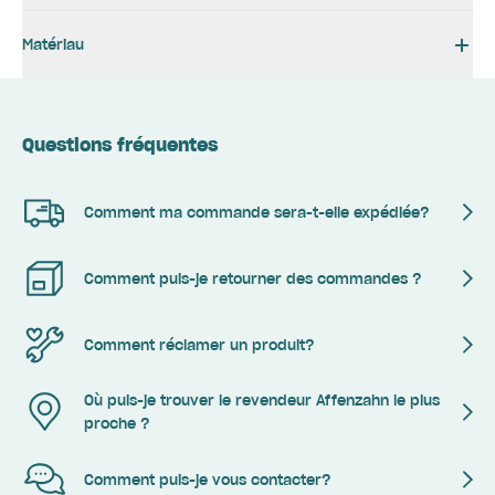
Matériau
Questions fréquentes
Comment ma commande sera-t-elle expédiée?
Comment puis-je retourner des commandes ?
Comment réclamer un produit?
Où puis-je trouver le revendeur Affenzahn le plus
proche ?
Comment puis-je vous contacter?