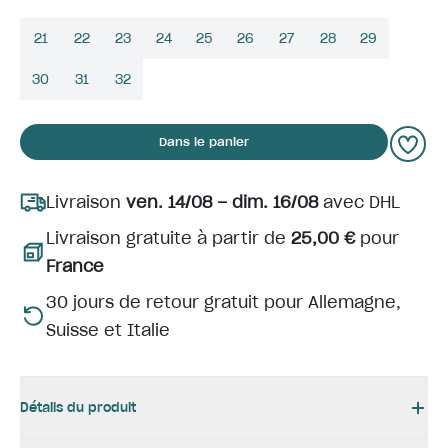
21
22
23
24
25
26
27
28
29
30
31
32
Dans le panier
Livraison
ven. 14/08 – dim. 16/08
avec DHL
Livraison gratuite à partir de
25,00 €
pour
France
30 jours de retour gratuit pour Allemagne,
Suisse et Italie
Détails du produit