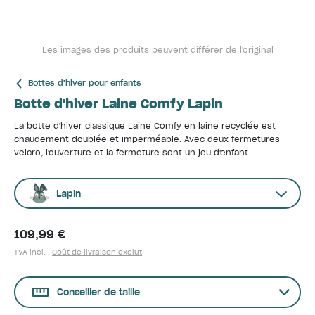
Les images des produits peuvent différer de l'original
Bottes d'hiver pour enfants
Botte d'hiver Laine Comfy Lapin
La botte d'hiver classique Laine Comfy en laine recyclée est
chaudement doublée et imperméable. Avec deux fermetures
velcro, l'ouverture et la fermeture sont un jeu d'enfant.
Lapin
109,99 €
TVA incl. ,
Coût de livraison exclut
Conseiller de taille