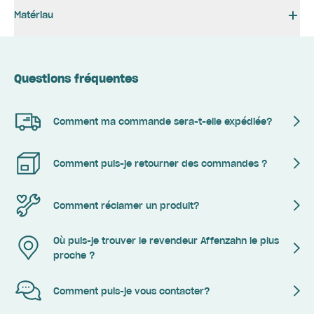
Matériau
Questions fréquentes
Comment ma commande sera-t-elle expédiée?
Comment puis-je retourner des commandes ?
Comment réclamer un produit?
Où puis-je trouver le revendeur Affenzahn le plus
proche ?
Comment puis-je vous contacter?