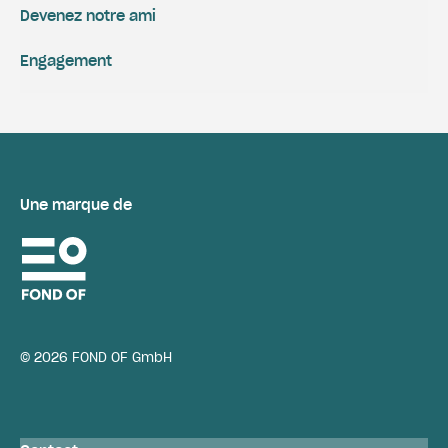
Devenez notre ami
Engagement
Une marque de
© 2026 FOND OF GmbH