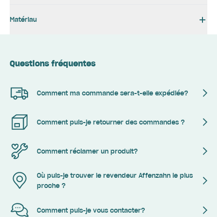
Matériau
Questions fréquentes
Comment ma commande sera-t-elle expédiée?
Comment puis-je retourner des commandes ?
Comment réclamer un produit?
Où puis-je trouver le revendeur Affenzahn le plus
proche ?
Comment puis-je vous contacter?