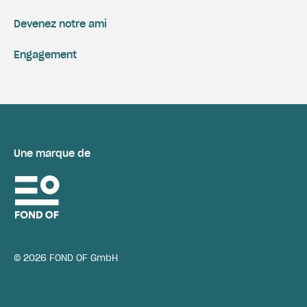
Devenez notre ami
Engagement
Une marque de
© 2026 FOND OF GmbH