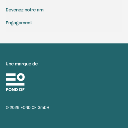
Devenez notre ami
Engagement
Une marque de
© 2026 FOND OF GmbH