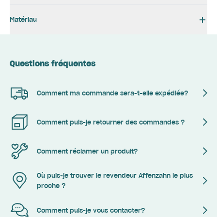
Matériau
Questions fréquentes
Comment ma commande sera-t-elle expédiée?
Comment puis-je retourner des commandes ?
Comment réclamer un produit?
Où puis-je trouver le revendeur Affenzahn le plus
proche ?
Comment puis-je vous contacter?