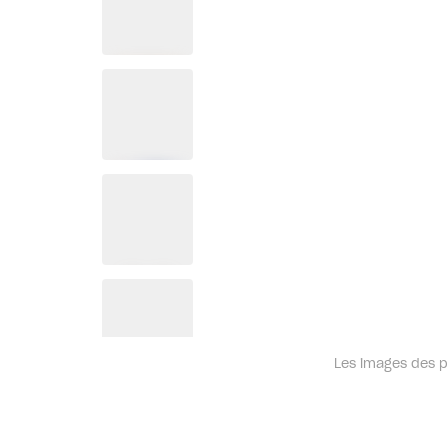
Les images des pr