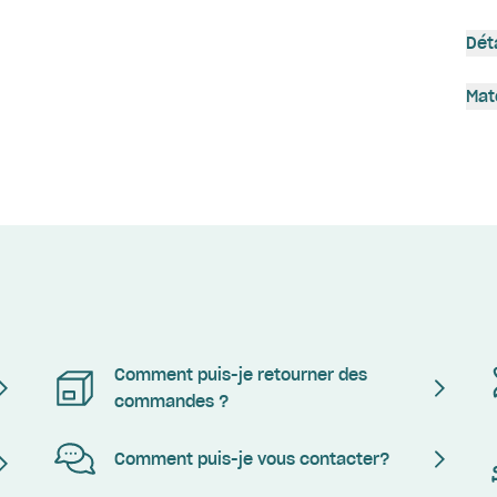
Dét
Mat
Comment puis-je retourner des
commandes ?
Comment puis-je vous contacter?