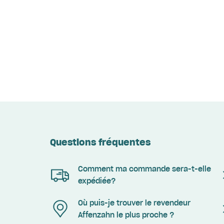
Questions fréquentes
Comment ma commande sera-t-elle
expédiée?
Où puis-je trouver le revendeur
Affenzahn le plus proche ?