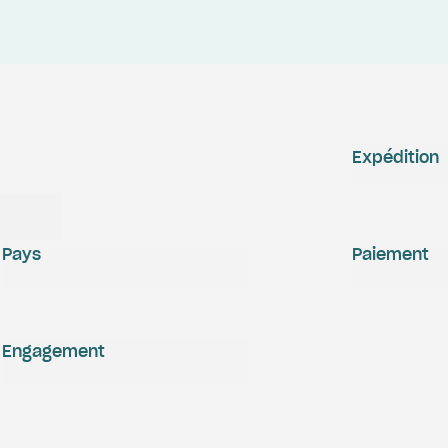
Expédition
Pays
Paiement
Engagement