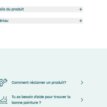
ails du produit
ériau
Comment réclamer un produit?
Tu as besoin d'aide pour trouver la
bonne pointure ?