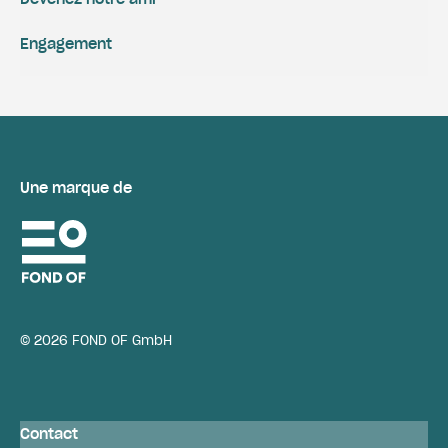
Engagement
Une marque de
© 2026 FOND OF GmbH
Contact