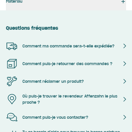
Matériau
Questions fréquentes
Comment ma commande sera-t-elle expédiée?
Comment puis-je retourner des commandes ?
Comment réclamer un produit?
Où puis-je trouver le revendeur Affenzahn le plus
proche ?
Comment puis-je vous contacter?