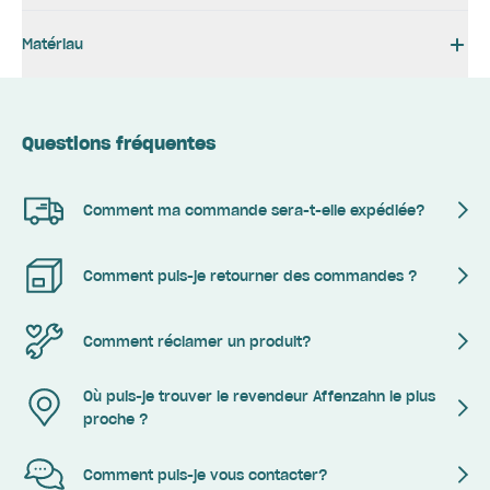
Matériau
Questions fréquentes
Comment ma commande sera-t-elle expédiée?
Comment puis-je retourner des commandes ?
Comment réclamer un produit?
Où puis-je trouver le revendeur Affenzahn le plus
proche ?
Comment puis-je vous contacter?