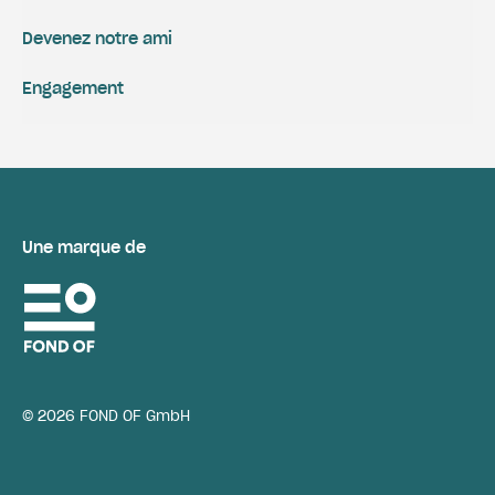
Devenez notre ami
Engagement
Une marque de
© 2026 FOND OF GmbH