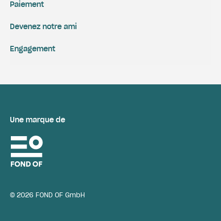
Paiement
Devenez notre ami
Engagement
Une marque de
© 2026 FOND OF GmbH