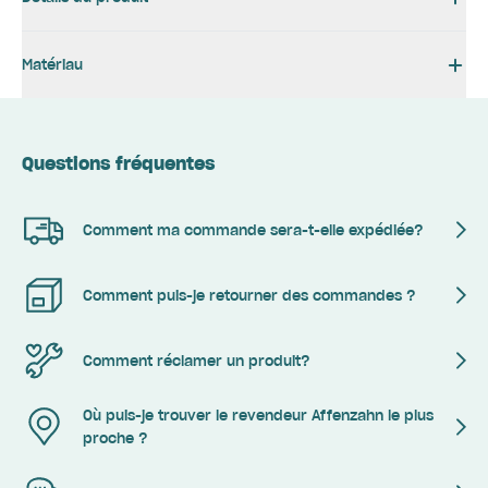
Matériau
Questions fréquentes
Comment ma commande sera-t-elle expédiée?
Comment puis-je retourner des commandes ?
Comment réclamer un produit?
Où puis-je trouver le revendeur Affenzahn le plus
proche ?