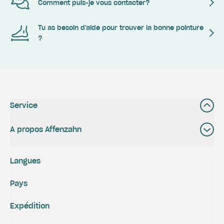
Comment puis-je vous contacter?
Tu as besoin d'aide pour trouver la bonne pointure
?
Service
A propos Affenzahn
Langues
Pays
Expédition