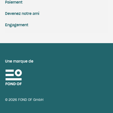
Paiement
Devenez notre ami
Engagement
Une marque de
© 2026 FOND OF GmbH