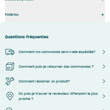
Matériau
Questions fréquentes
Comment ma commande sera-t-elle expédiée?
Comment puis-je retourner des commandes ?
Comment réclamer un produit?
Où puis-je trouver le revendeur Affenzahn le plus
proche ?