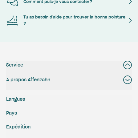
Comment puis-je vous contacter?
Tu as besoin d'aide pour trouver la bonne pointure
?
Service
A propos Affenzahn
Langues
Pays
Expédition