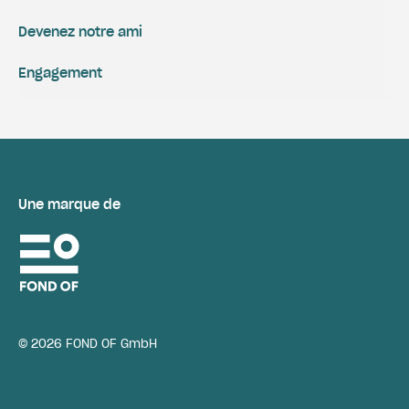
Devenez notre ami
Engagement
Une marque de
© 2026 FOND OF GmbH