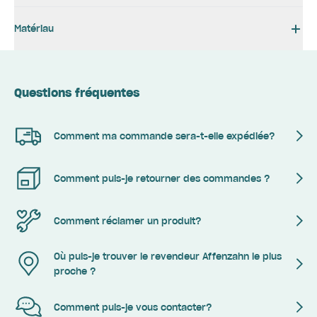
Matériau
Questions fréquentes
Comment ma commande sera-t-elle expédiée?
Comment puis-je retourner des commandes ?
Comment réclamer un produit?
Où puis-je trouver le revendeur Affenzahn le plus
proche ?
Comment puis-je vous contacter?