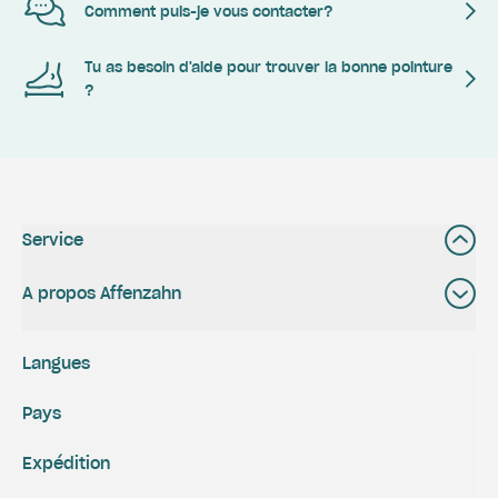
Comment puis-je vous contacter?
Tu as besoin d'aide pour trouver la bonne pointure
?
Service
A propos Affenzahn
Langues
Pays
Expédition