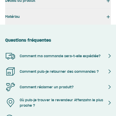
Détails du produit
Matériau
Questions fréquentes
Comment ma commande sera-t-elle expédiée?
Comment puis-je retourner des commandes ?
Comment réclamer un produit?
Où puis-je trouver le revendeur Affenzahn le plus
proche ?