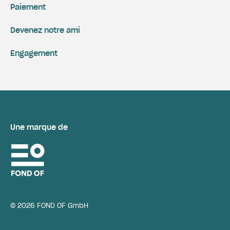
Paiement
Devenez notre ami
Engagement
Une marque de
© 2026 FOND OF GmbH