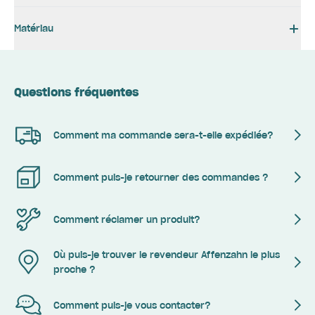
Matériau
Questions fréquentes
Comment ma commande sera-t-elle expédiée?
Comment puis-je retourner des commandes ?
Comment réclamer un produit?
Où puis-je trouver le revendeur Affenzahn le plus
proche ?
Comment puis-je vous contacter?