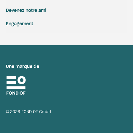
Devenez notre ami
Engagement
Une marque de
© 2026 FOND OF GmbH