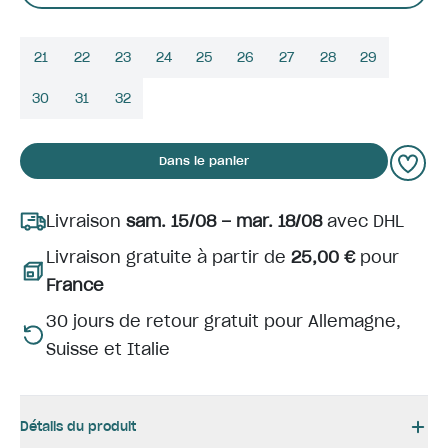
21
22
23
24
25
26
27
28
29
30
31
32
Dans le panier
Livraison
sam. 15/08 – mar. 18/08
avec DHL
Livraison gratuite à partir de
25,00 €
pour
France
30 jours de retour gratuit pour Allemagne,
Suisse et Italie
Détails du produit