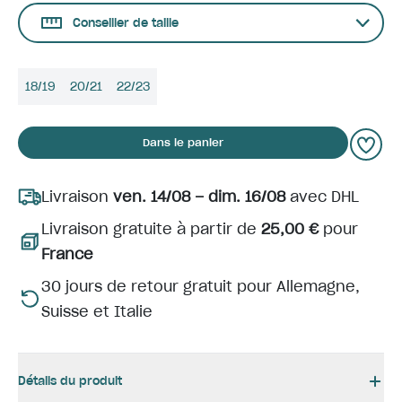
Conseiller de taille
18/19
20/21
22/23
Dans le panier
Livraison
ven. 14/08 – dim. 16/08
avec DHL
Livraison gratuite à partir de
25,00 €
pour
France
30 jours de retour gratuit pour Allemagne,
Suisse et Italie
Détails du produit