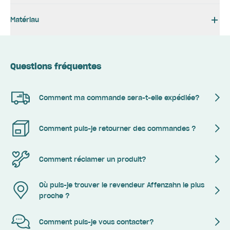
Matériau
Questions fréquentes
Comment ma commande sera-t-elle expédiée?
Comment puis-je retourner des commandes ?
Comment réclamer un produit?
Où puis-je trouver le revendeur Affenzahn le plus
proche ?
Comment puis-je vous contacter?