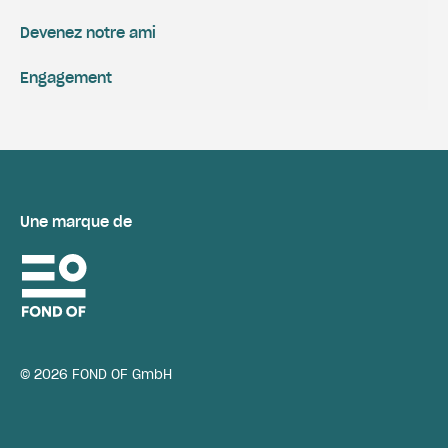
Devenez notre ami
Engagement
Une marque de
© 2026 FOND OF GmbH