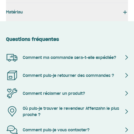
Matériau
Questions fréquentes
Comment ma commande sera-t-elle expédiée?
Comment puis-je retourner des commandes ?
Comment réclamer un produit?
Où puis-je trouver le revendeur Affenzahn le plus
proche ?
Comment puis-je vous contacter?