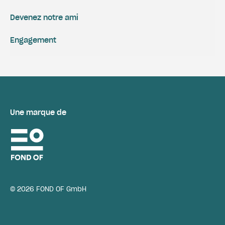
Devenez notre ami
Engagement
Une marque de
© 2026 FOND OF GmbH