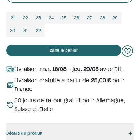
21
22
23
24
25
26
27
28
29
30
31
32
Dans le panier
Livraison
mar. 18/08 – jeu. 20/08
avec DHL
Livraison gratuite à partir de
25,00 €
pour
France
30 jours de retour gratuit pour Allemagne,
Suisse et Italie
Détails du produit