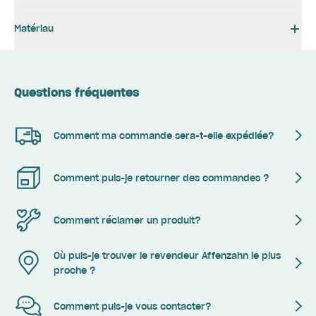
Matériau
Questions fréquentes
Comment ma commande sera-t-elle expédiée?
Comment puis-je retourner des commandes ?
Comment réclamer un produit?
Où puis-je trouver le revendeur Affenzahn le plus
proche ?
Comment puis-je vous contacter?