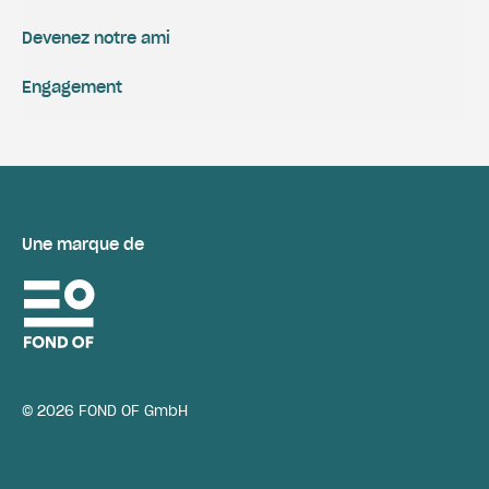
Devenez notre ami
Engagement
Une marque de
© 2026 FOND OF GmbH