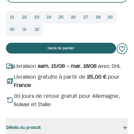
21
22
23
24
25
26
27
28
29
30
31
32
Dans le panier
Livraison
sam. 15/08 – mar. 18/08
avec DHL
Livraison gratuite à partir de
25,00 €
pour
France
30 jours de retour gratuit pour Allemagne,
Suisse et Italie
Détails du produit