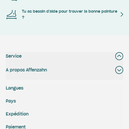
Tu as besoin d'aide pour trouver la bonne pointure
?
Service
A propos Affenzahn
Langues
Pays
Expédition
Paiement