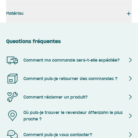
Matériau
Questions fréquentes
Comment ma commande sera-t-elle expédiée?
Comment puis-je retourner des commandes ?
Comment réclamer un produit?
Où puis-je trouver le revendeur Affenzahn le plus
proche ?
Comment puis-je vous contacter?