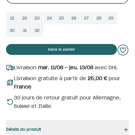
21
22
23
24
25
26
27
28
29
30
31
32
Dans le panier
Livraison
mar. 11/08 – jeu. 13/08
avec DHL
Livraison gratuite à partir de
25,00 €
pour
France
30 jours de retour gratuit pour Allemagne,
Suisse et Italie
Détails du produit