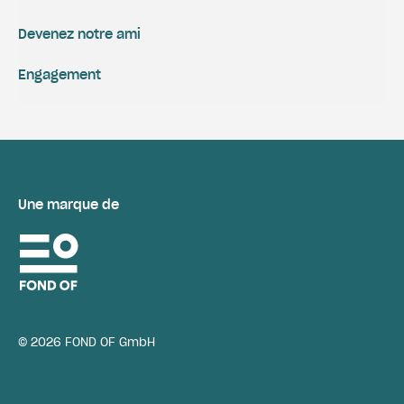
Devenez notre ami
Engagement
Une marque de
© 2026 FOND OF GmbH