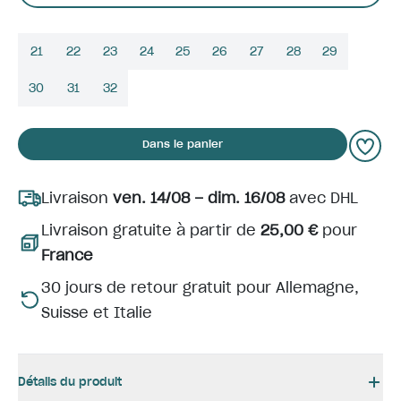
21
22
23
24
25
26
27
28
29
30
31
32
Dans le panier
Livraison
ven. 14/08 – dim. 16/08
avec DHL
Livraison gratuite à partir de
25,00 €
pour
France
30 jours de retour gratuit pour Allemagne,
Suisse et Italie
Détails du produit