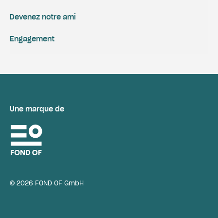
Devenez notre ami
Engagement
Une marque de
© 2026 FOND OF GmbH