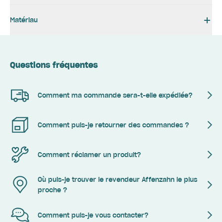
Matériau
Questions fréquentes
Comment ma commande sera-t-elle expédiée?
Comment puis-je retourner des commandes ?
Comment réclamer un produit?
Où puis-je trouver le revendeur Affenzahn le plus
proche ?
Comment puis-je vous contacter?