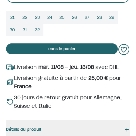
21
22
23
24
25
26
27
28
29
30
31
32
Dans le panier
Livraison
mar. 11/08 – jeu. 13/08
avec DHL
Livraison gratuite à partir de
25,00 €
pour
France
30 jours de retour gratuit pour Allemagne,
Suisse et Italie
Détails du produit