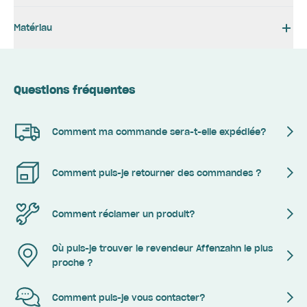
Matériau
Questions fréquentes
Comment ma commande sera-t-elle expédiée?
Comment puis-je retourner des commandes ?
Comment réclamer un produit?
Où puis-je trouver le revendeur Affenzahn le plus
proche ?
Comment puis-je vous contacter?