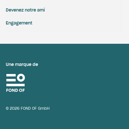
Devenez notre ami
Engagement
Une marque de
© 2026 FOND OF GmbH