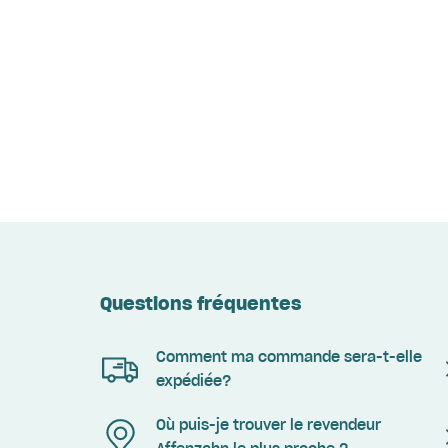
Questions fréquentes
Comment ma commande sera-t-elle
expédiée?
Où puis-je trouver le revendeur