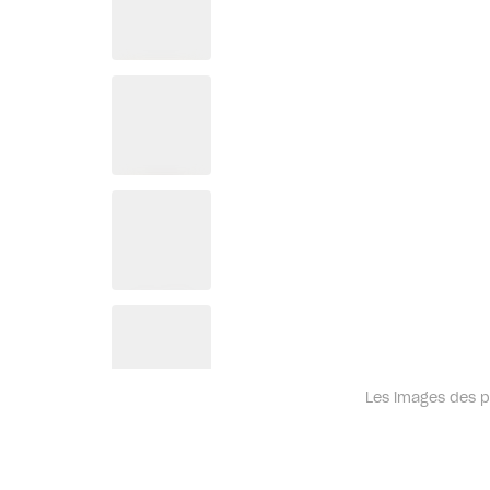
Les images des pr