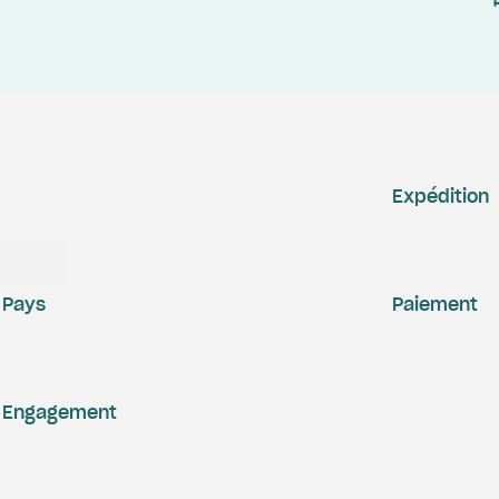
Expédition
Pays
Paiement
Engagement