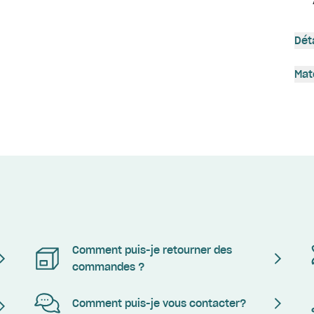
Dét
Mat
Comment puis-je retourner des
commandes ?
Comment puis-je vous contacter?