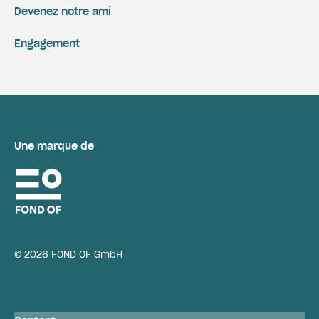
Devenez notre ami
Engagement
Une marque de
© 2026 FOND OF GmbH