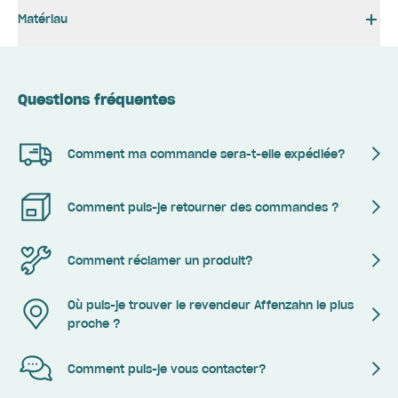
Matériau
Questions fréquentes
Comment ma commande sera-t-elle expédiée?
Comment puis-je retourner des commandes ?
Comment réclamer un produit?
Où puis-je trouver le revendeur Affenzahn le plus
proche ?
Comment puis-je vous contacter?