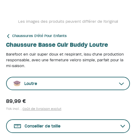
Les images des produits peuvent différer de l'original
Chaussures D'été Pour Enfants
Chaussure Basse Cuir Buddy Loutre
Barefoot en cuir super doux et respirant, issu d'une production
responsable, avec une fermeture velcro simple, parfait pour la
mi-saison.
Loutre
89,99 €
TVA incl. ,
Coût de livraison exclut
Conseiller de taille