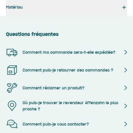
Matériau
Questions fréquentes
Comment ma commande sera-t-elle expédiée?
Comment puis-je retourner des commandes ?
Comment réclamer un produit?
Où puis-je trouver le revendeur Affenzahn le plus
proche ?
Comment puis-je vous contacter?