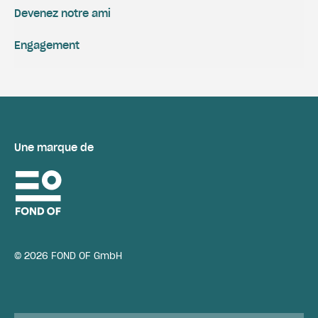
Devenez notre ami
Engagement
Une marque de
© 2026 FOND OF GmbH