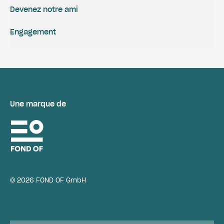
Devenez notre ami
Engagement
Une marque de
© 2026 FOND OF GmbH