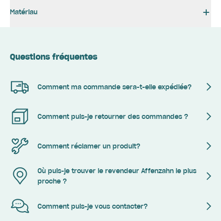
Matériau
Questions fréquentes
Comment ma commande sera-t-elle expédiée?
Comment puis-je retourner des commandes ?
Comment réclamer un produit?
Où puis-je trouver le revendeur Affenzahn le plus
proche ?
Comment puis-je vous contacter?